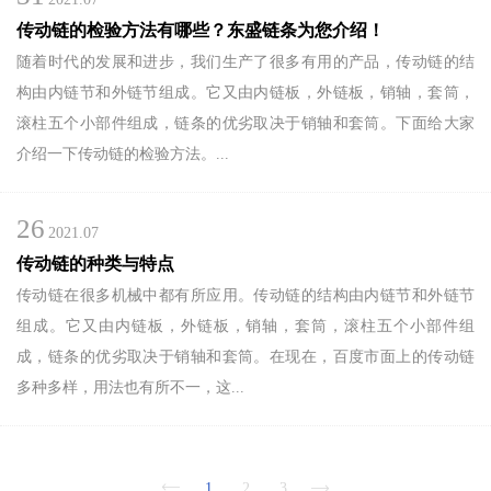
传动链的检验方法有哪些？东盛链条为您介绍！
随着时代的发展和进步，我们生产了很多有用的产品，传动链的结
构由内链节和外链节组成。它又由内链板，外链板，销轴，套筒，
滚柱五个小部件组成，链条的优劣取决于销轴和套筒。下面给大家
介绍一下传动链的检验方法。...
26
2021.07
传动链的种类与特点
传动链在很多机械中都有所应用。传动链的结构由内链节和外链节
组成。它又由内链板，外链板，销轴，套筒，滚柱五个小部件组
成，链条的优劣取决于销轴和套筒。在现在，百度市面上的传动链
多种多样，用法也有所不一，这...
1
2
3