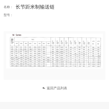
长节距米制输送链
名称：
型号：
返回产品列表