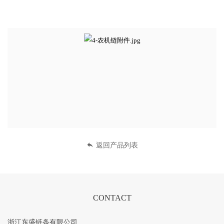
迎
登
录
返回产品列表
CONTACT
浙江东盛链条有限公司