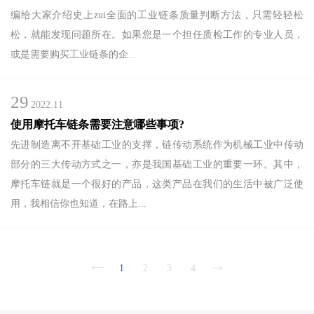
编给大家介绍史上zui全面的工业链条质量判断方法，只需轻轻松
松，就能发现问题所在。如果您是一个担任质检工作的专业人员，
或是需要购买工业链条的企...
29
2022.11
使用摩托车链条需要注意哪些事项?
先进制造离不开基础工业的支撑，链传动系统作为机械工业中传动
部分的三大传动方式之一，亦是我国基础工业的重要一环。其中，
摩托车链就是一个很好的产品，这类产品在我们的生活中被广泛使
用，我相信你也知道，在路上...
1
2
3
4