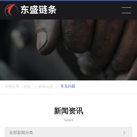
首页
产品展示
关于公司
新闻动态
当前位置
:
常见问题
首页
新闻动态
在线留言
新闻资讯
联系我们
News
EN
全部新闻分类