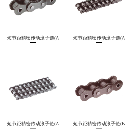
短节距精密传动滚子链(A
短节距精密传动滚子链(A
系列)
系列)
欢
迎
短节距精密传动滚子链(A
短节距精密传动滚子链(B
系列)
系列)